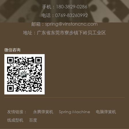
手机：180-3829-0286
电话：0769-83260992
邮箱：spring@vinstoncnc.com
地址：广东省东莞市寮步镇下岭贝工业区
微信咨询
友情链接：
永腾弹簧机
Spring Machine
电脑弹簧机
线成型机
百度